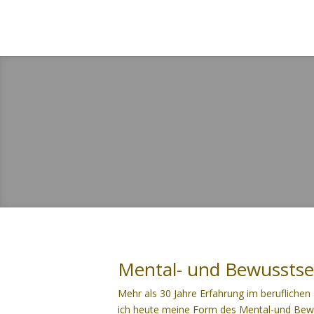
Mental- und Bewusstsei
Mehr als 30 Jahre Erfahrung im beruflichen
ich heute meine Form des Mental-und Bewus