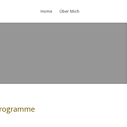
Home
Über Mich
rogramme