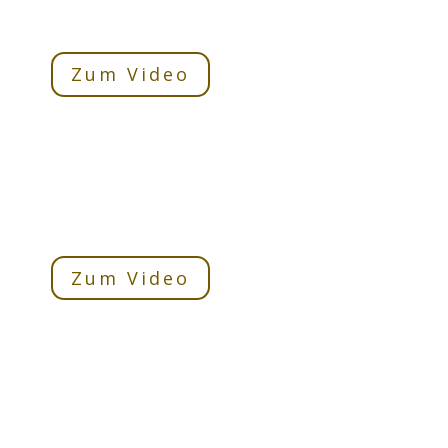
Zum Video
Zum Video