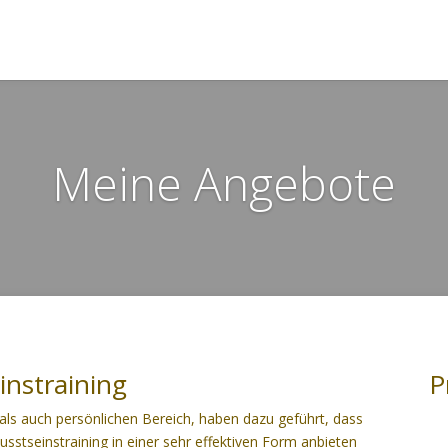
Meine Angebote
nstraining
P
 als auch persönlichen Bereich, haben dazu geführt, dass
stseinstraining in einer sehr effektiven Form anbieten