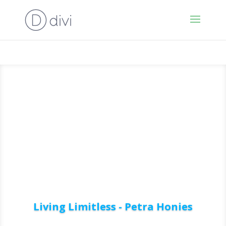
Living Limitless - Petra Honies