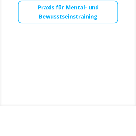
Praxis für Mental- und
Bewusstseinstraining