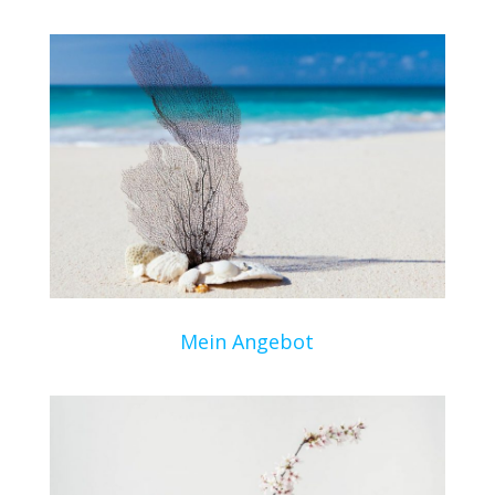
Mein Angebot