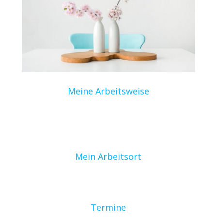
Meine Arbeitsweise
Mein Arbeitsort
Termine