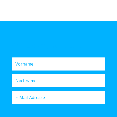
Anmeldung Newsletter
Registriere dich für meinen