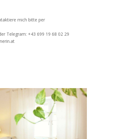
aktiere mich bitte per
der Telegram: +43 699 19 68 02 29
nerin.at