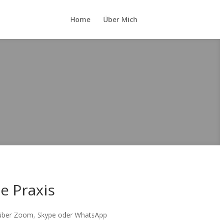
Home
Über Mich
e Praxis
er Zoom, Skype oder WhatsApp