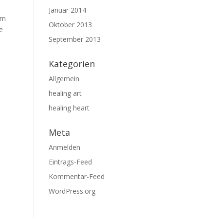
Januar 2014
im
Oktober 2013
e
September 2013
Kategorien
Allgemein
healing art
healing heart
Meta
Anmelden
Eintrags-Feed
Kommentar-Feed
WordPress.org