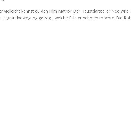
er vielleicht kennst du den Film Matrix? Der Hauptdarsteller Neo wird 
Untergrundbewegung gefragt, welche Pille er nehmen möchte. Die Rot