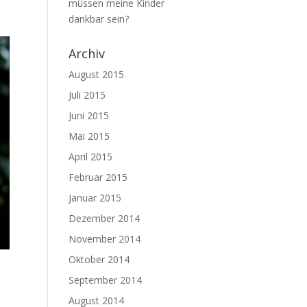
müssen meine Kinder
dankbar sein?
Archiv
August 2015
Juli 2015
Juni 2015
Mai 2015
April 2015
Februar 2015
Januar 2015
Dezember 2014
November 2014
Oktober 2014
September 2014
August 2014