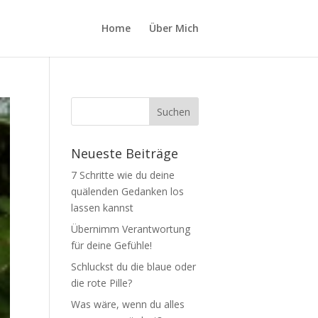
Home
Über Mich
Neueste Beiträge
7 Schritte wie du deine
quälenden Gedanken los
lassen kannst
Übernimm Verantwortung
für deine Gefühle!
Schluckst du die blaue oder
die rote Pille?
Was wäre, wenn du alles