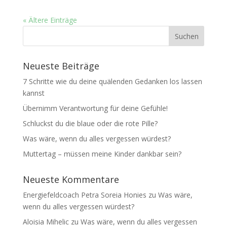
« Ältere Einträge
Neueste Beiträge
7 Schritte wie du deine quälenden Gedanken los lassen
kannst
Übernimm Verantwortung für deine Gefühle!
Schluckst du die blaue oder die rote Pille?
Was wäre, wenn du alles vergessen würdest?
Muttertag – müssen meine Kinder dankbar sein?
Neueste Kommentare
Energiefeldcoach Petra Soreia Honies
zu
Was wäre,
wenn du alles vergessen würdest?
Aloisia Mihelic
zu
Was wäre, wenn du alles vergessen