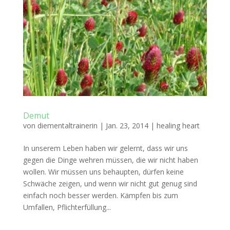
Demut
von
diementaltrainerin
|
Jan. 23, 2014
|
healing heart
In unserem Leben haben wir gelernt, dass wir uns
gegen die Dinge wehren müssen, die wir nicht haben
wollen. Wir müssen uns behaupten, dürfen keine
Schwäche zeigen, und wenn wir nicht gut genug sind
einfach noch besser werden. Kämpfen bis zum
Umfallen, Pflichterfüllung...