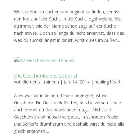
Wer aufhört zu suchen und beginnt zu finden, verlässt
den Kreislauf der Sucht. In der Sucht, egal welche, bist
du immer, wie der Name schon sagt auf der Suche
nach etwas. Doch so lange du nicht erkennst, dass das
was du suchst längst in dir ist, wirst du es im Außen...
Die Geschenke des Lebens!
von
diementaltrainerin
|
Jan. 14, 2014
|
healing heart
Alles was dir in deinem Leben begegnet, ist ein
Geschenk. Ein Geschenk Gottes, des Universums, wie
auch immer du das bezeichnen magst. Nicht alle
Geschenke sind hübsch verpackt, in schönem Papier
und Schleife drumherum und deshalb wirst du nicht alle
gleich erkennen....