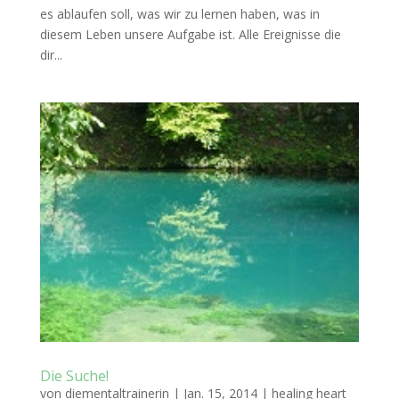
es ablaufen soll, was wir zu lernen haben, was in
diesem Leben unsere Aufgabe ist. Alle Ereignisse die
dir...
Die Suche!
von
diementaltrainerin
|
Jan. 15, 2014
|
healing heart