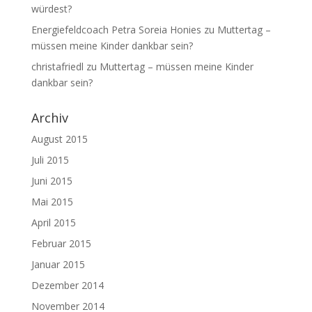
würdest?
Energiefeldcoach Petra Soreia Honies
zu
Muttertag –
müssen meine Kinder dankbar sein?
christafriedl
zu
Muttertag – müssen meine Kinder
dankbar sein?
Archiv
August 2015
Juli 2015
Juni 2015
Mai 2015
April 2015
Februar 2015
Januar 2015
Dezember 2014
November 2014