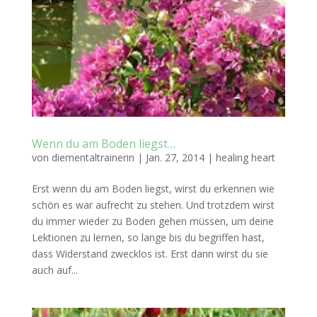
Wenn du am Boden liegst…
von
diementaltrainerin
|
Jan. 27, 2014
|
healing heart
Erst wenn du am Boden liegst, wirst du erkennen wie
schön es war aufrecht zu stehen. Und trotzdem wirst
du immer wieder zu Boden gehen müssen, um deine
Lektionen zu lernen, so lange bis du begriffen hast,
dass Widerstand zwecklos ist. Erst dann wirst du sie
auch auf...