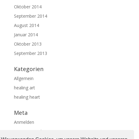
Oktober 2014
September 2014
August 2014
Januar 2014
Oktober 2013
September 2013
Kategorien
Allgemein
healing art
healing heart
Meta
Anmelden
Eintrags-Feed