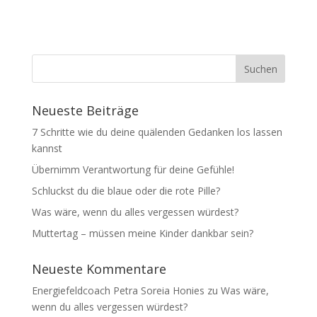
Neueste Beiträge
7 Schritte wie du deine quälenden Gedanken los lassen
kannst
Übernimm Verantwortung für deine Gefühle!
Schluckst du die blaue oder die rote Pille?
Was wäre, wenn du alles vergessen würdest?
Muttertag – müssen meine Kinder dankbar sein?
Neueste Kommentare
Energiefeldcoach Petra Soreia Honies
zu
Was wäre,
wenn du alles vergessen würdest?