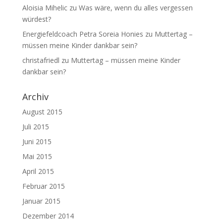
Aloisia Mihelic
zu
Was wäre, wenn du alles vergessen
würdest?
Energiefeldcoach Petra Soreia Honies
zu
Muttertag –
müssen meine Kinder dankbar sein?
christafriedl
zu
Muttertag – müssen meine Kinder
dankbar sein?
Archiv
August 2015
Juli 2015
Juni 2015
Mai 2015
April 2015
Februar 2015
Januar 2015
Dezember 2014