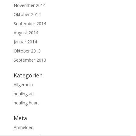
November 2014
Oktober 2014
September 2014
August 2014
Januar 2014
Oktober 2013
September 2013
Kategorien
Allgemein
healing art
healing heart
Meta
Anmelden