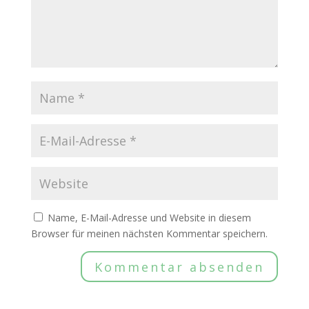
Name, E-Mail-Adresse und Website in diesem
Browser für meinen nächsten Kommentar speichern.