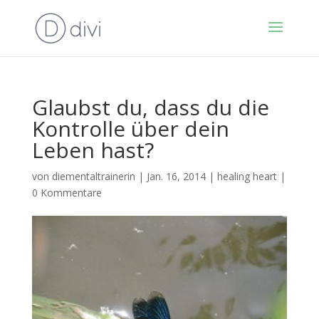
Glaubst du, dass du die
Kontrolle über dein
Leben hast?
von
diementaltrainerin
|
Jan. 16, 2014
|
healing heart
|
0 Kommentare