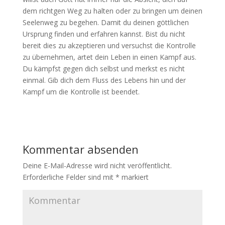
dem richtgen Weg zu halten oder zu bringen um deinen
Seelenweg zu begehen. Damit du deinen göttlichen
Ursprung finden und erfahren kannst. Bist du nicht
bereit dies zu akzeptieren und versuchst die Kontrolle
zu übernehmen, artet dein Leben in einen Kampf aus.
Du kämpfst gegen dich selbst und merkst es nicht
einmal. Gib dich dem Fluss des Lebens hin und der
Kampf um die Kontrolle ist beendet.
Kommentar absenden
Deine E-Mail-Adresse wird nicht veröffentlicht.
Erforderliche Felder sind mit
*
markiert