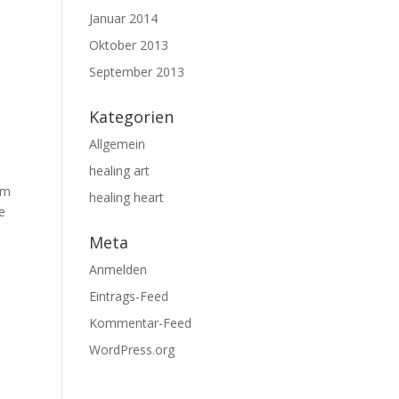
Januar 2014
Oktober 2013
September 2013
Kategorien
Allgemein
healing art
im
healing heart
e
Meta
Anmelden
Eintrags-Feed
Kommentar-Feed
WordPress.org