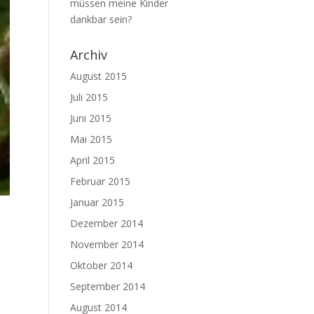
müssen meine Kinder
dankbar sein?
Archiv
August 2015
Juli 2015
Juni 2015
Mai 2015
April 2015
Februar 2015
Januar 2015
Dezember 2014
November 2014
Oktober 2014
September 2014
August 2014