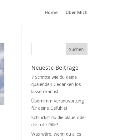
Home
Über Mich
Neueste Beiträge
7 Schritte wie du deine
quälenden Gedanken los
lassen kannst
Übernimm Verantwortung
für deine Gefühle!
Schluckst du die blaue oder
die rote Pille?
Was wäre, wenn du alles