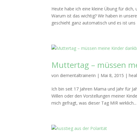
Heute habe ich eine kleine Übung für dich,
Warum ist das wichtig? Wir haben in unser
geschieht ganz automatisch und es ist uns g
Muttertag – müssen me
von
diementaltrainerin
|
Mai 8, 2015
|
heal
Ich bin seit 17 Jahren Mama und Jahr für 
Willen oder den Vorstellungen meiner Kinde
mich gefragt, was dieser Tag MIR wirklich...