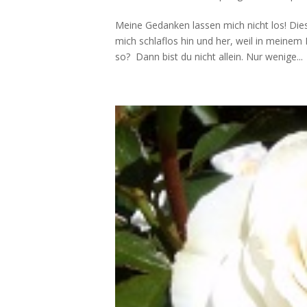
Meine Gedanken lassen mich nicht los! Die
mich schlaflos hin und her, weil in meinem 
so? Dann bist du nicht allein. Nur wenige...