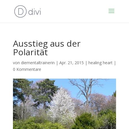
Ausstieg aus der
Polarität
von
diementaltrainerin
|
Apr. 21, 2015
|
healing heart
|
0 Kommentare