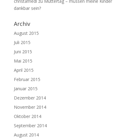
christafriedl
zu
Muttertag – müssen meine Kinder
dankbar sein?
Archiv
August 2015
Juli 2015
Juni 2015
Mai 2015
April 2015
Februar 2015
Januar 2015
Dezember 2014
November 2014
Oktober 2014
September 2014
August 2014