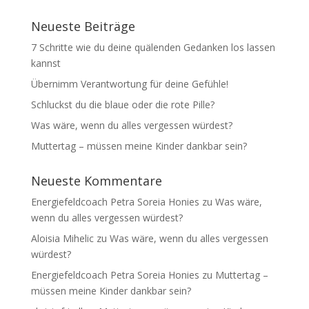
Neueste Beiträge
7 Schritte wie du deine quälenden Gedanken los lassen
kannst
Übernimm Verantwortung für deine Gefühle!
Schluckst du die blaue oder die rote Pille?
Was wäre, wenn du alles vergessen würdest?
Muttertag – müssen meine Kinder dankbar sein?
Neueste Kommentare
Energiefeldcoach Petra Soreia Honies
zu
Was wäre,
wenn du alles vergessen würdest?
Aloisia Mihelic
zu
Was wäre, wenn du alles vergessen
würdest?
Energiefeldcoach Petra Soreia Honies
zu
Muttertag –
müssen meine Kinder dankbar sein?