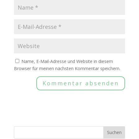
Name, E-Mail-Adresse und Website in diesem
Browser für meinen nächsten Kommentar speichern.