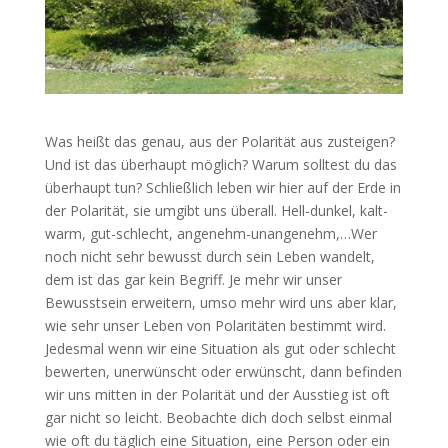
Was heißt das genau, aus der Polarität aus zusteigen?
Und ist das überhaupt möglich? Warum solltest du das
überhaupt tun? Schließlich leben wir hier auf der Erde in
der Polarität, sie umgibt uns überall. Hell-dunkel, kalt-
warm, gut-schlecht, angenehm-unangenehm,…
Wer
noch nicht sehr bewusst durch sein Leben wandelt,
dem ist das gar kein Begriff. Je mehr wir unser
Bewusstsein erweitern, umso mehr wird uns aber klar,
wie sehr unser Leben von Polaritäten bestimmt wird.
Jedesmal wenn wir eine Situation als gut oder schlecht
bewerten, unerwünscht oder erwünscht, dann befinden
wir uns mitten in der Polarität und der Ausstieg ist oft
gar nicht so leicht. Beobachte dich doch selbst einmal
wie oft du täglich eine Situation, eine Person oder ein