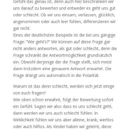
Gefühl das genau ist, denn auch hier beschränken wir
uns darauf zu bewerten und entweder es geht uns gut
oder schlecht. Ob wir uns einsam, verlassen, glücklich,
angenommen oder auch leer fühlen, differenzieren wir
gar nicht.
Eines der deutlichsten Beispiele ist die bei uns gängige
Frage: “Wie geht’s?” Wir können auf diese Frage gar
nicht anders antworten, als gut oder schlecht, denn die
Frage schränkt die Antwortmöglichkeit grundsätzlich
ein. Obwohl derjenige der die Frage stellt, sich meist
dann trotzdem eine genauere Antwort erwartet. Die
Frage drängt uns automatisch in die Polarität.
Warum ist das denn schlecht, werden sich jetzt einige
von euch fragen?
Wie oben schon erwähnt, folgt der Bewertung sofort
ein Gefühl. Sagen wir also dass es uns schlecht geht,
dann werden wir uns auch schlecht fühlen. In
Wirklichkeit fühlen wir uns aber alleine, krank, wertlos
oder auch hilflos. Als Kinder haben wir gelernt, diese