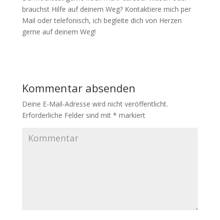
brauchst Hilfe auf deinem Weg? Kontaktiere mich per
Mail oder telefonisch, ich begleite dich von Herzen
gerne auf deinem Weg!
Kommentar absenden
Deine E-Mail-Adresse wird nicht veröffentlicht.
Erforderliche Felder sind mit
*
markiert