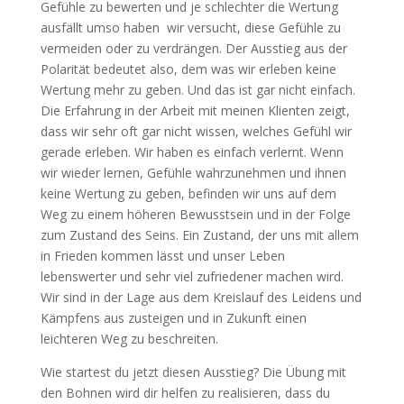
Gefühle zu bewerten und je schlechter die Wertung
ausfällt umso haben wir versucht, diese Gefühle zu
vermeiden oder zu verdrängen. Der Ausstieg aus der
Polarität bedeutet also, dem was wir erleben keine
Wertung mehr zu geben. Und das ist gar nicht einfach.
Die Erfahrung in der Arbeit mit meinen Klienten zeigt,
dass wir sehr oft gar nicht wissen, welches Gefühl wir
gerade erleben. Wir haben es einfach verlernt. Wenn
wir wieder lernen, Gefühle wahrzunehmen und ihnen
keine Wertung zu geben, befinden wir uns auf dem
Weg zu einem höheren Bewusstsein und in der Folge
zum Zustand des Seins. Ein Zustand, der uns mit allem
in Frieden kommen lässt und unser Leben
lebenswerter und sehr viel zufriedener machen wird.
Wir sind in der Lage aus dem Kreislauf des Leidens und
Kämpfens aus zusteigen und in Zukunft einen
leichteren Weg zu beschreiten.
Wie startest du jetzt diesen Ausstieg? Die Übung mit
den Bohnen wird dir helfen zu realisieren, dass du