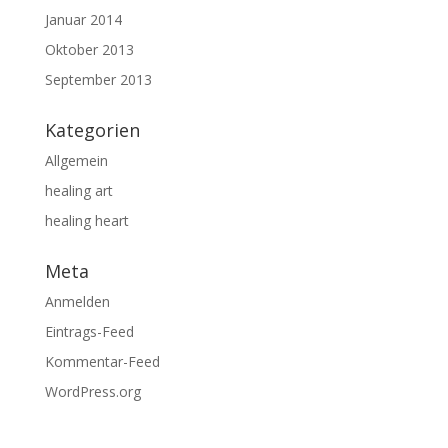
Januar 2014
Oktober 2013
September 2013
Kategorien
Allgemein
healing art
healing heart
Meta
Anmelden
Eintrags-Feed
Kommentar-Feed
WordPress.org