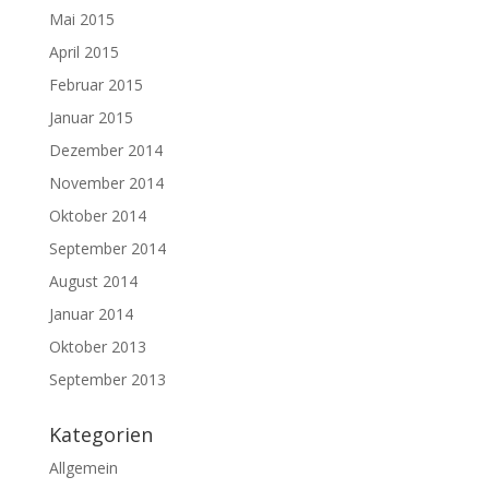
Mai 2015
April 2015
Februar 2015
Januar 2015
Dezember 2014
November 2014
Oktober 2014
September 2014
August 2014
Januar 2014
Oktober 2013
September 2013
Kategorien
Allgemein