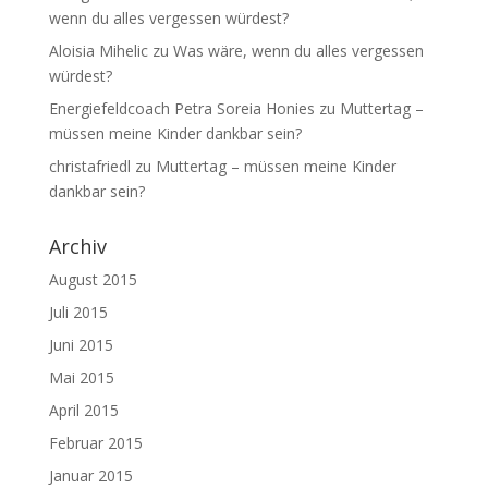
wenn du alles vergessen würdest?
Aloisia Mihelic
zu
Was wäre, wenn du alles vergessen
würdest?
Energiefeldcoach Petra Soreia Honies
zu
Muttertag –
müssen meine Kinder dankbar sein?
christafriedl
zu
Muttertag – müssen meine Kinder
dankbar sein?
Archiv
August 2015
Juli 2015
Juni 2015
Mai 2015
April 2015
Februar 2015
Januar 2015