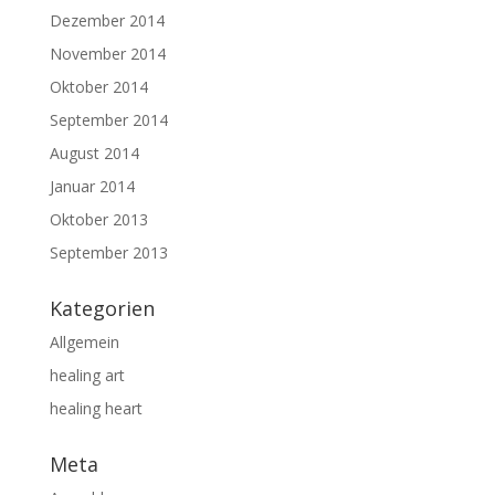
Dezember 2014
November 2014
Oktober 2014
September 2014
August 2014
Januar 2014
Oktober 2013
September 2013
Kategorien
Allgemein
healing art
healing heart
Meta