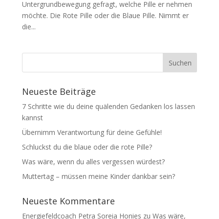
Untergrundbewegung gefragt, welche Pille er nehmen
möchte. Die Rote Pille oder die Blaue Pille. Nimmt er
die...
Neueste Beiträge
7 Schritte wie du deine quälenden Gedanken los lassen
kannst
Übernimm Verantwortung für deine Gefühle!
Schluckst du die blaue oder die rote Pille?
Was wäre, wenn du alles vergessen würdest?
Muttertag – müssen meine Kinder dankbar sein?
Neueste Kommentare
Energiefeldcoach Petra Soreia Honies
zu
Was wäre,