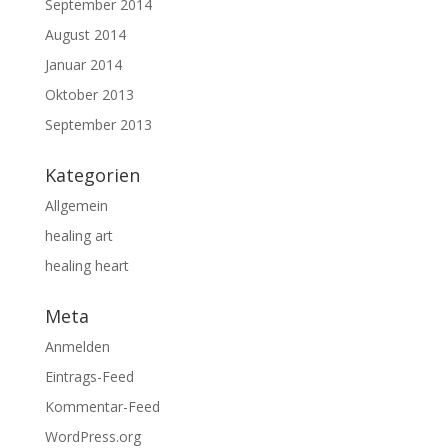
September 2014
August 2014
Januar 2014
Oktober 2013
September 2013
Kategorien
Allgemein
healing art
healing heart
Meta
Anmelden
Eintrags-Feed
Kommentar-Feed
WordPress.org