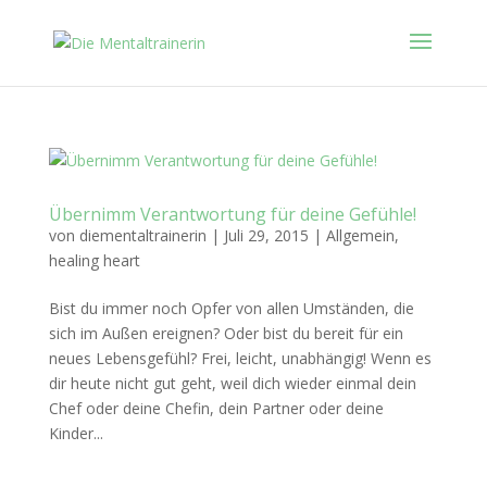
Übernimm Verantwortung für deine Gefühle!
von
diementaltrainerin
|
Juli 29, 2015
|
Allgemein
,
healing heart
Bist du immer noch Opfer von allen Umständen, die
sich im Außen ereignen? Oder bist du bereit für ein
neues Lebensgefühl? Frei, leicht, unabhängig! Wenn es
dir heute nicht gut geht, weil dich wieder einmal dein
Chef oder deine Chefin, dein Partner oder deine
Kinder...