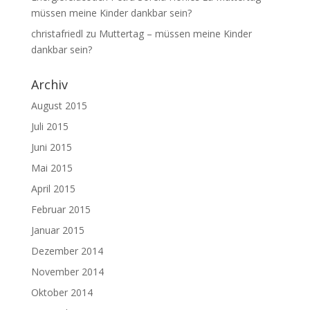
müssen meine Kinder dankbar sein?
christafriedl
zu
Muttertag – müssen meine Kinder
dankbar sein?
Archiv
August 2015
Juli 2015
Juni 2015
Mai 2015
April 2015
Februar 2015
Januar 2015
Dezember 2014
November 2014
Oktober 2014