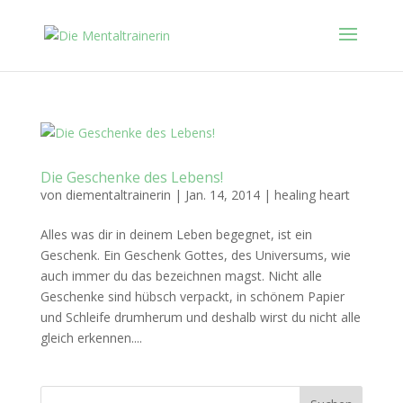
Die Geschenke des Lebens!
von
diementaltrainerin
|
Jan. 14, 2014
|
healing heart
Alles was dir in deinem Leben begegnet, ist ein
Geschenk. Ein Geschenk Gottes, des Universums, wie
auch immer du das bezeichnen magst. Nicht alle
Geschenke sind hübsch verpackt, in schönem Papier
und Schleife drumherum und deshalb wirst du nicht alle
gleich erkennen....