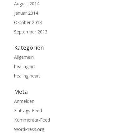
August 2014
Januar 2014
Oktober 2013
September 2013
Kategorien
Allgemein
healing art
healing heart
Meta
Anmelden
Eintrags-Feed
Kommentar-Feed
WordPress.org