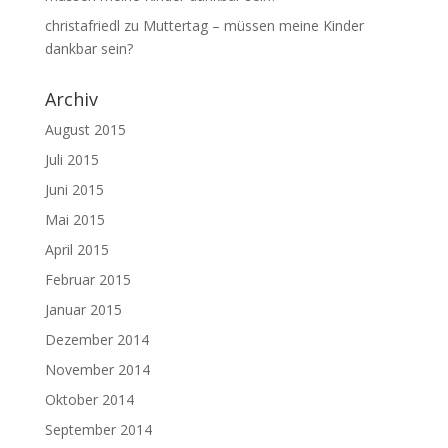
christafriedl
zu
Muttertag – müssen meine Kinder
dankbar sein?
Archiv
August 2015
Juli 2015
Juni 2015
Mai 2015
April 2015
Februar 2015
Januar 2015
Dezember 2014
November 2014
Oktober 2014
September 2014