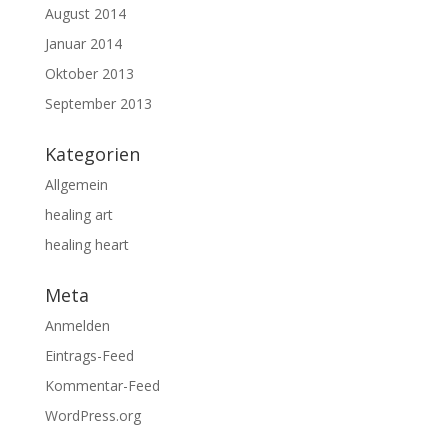
August 2014
Januar 2014
Oktober 2013
September 2013
Kategorien
Allgemein
healing art
healing heart
Meta
Anmelden
Eintrags-Feed
Kommentar-Feed
WordPress.org