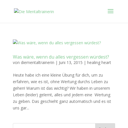
Was wäre, wenn du alles vergessen würdest?
von
diementaltrainerin
|
Juni 13, 2015
|
healing heart
Heute habe ich eine kleine Übung für dich, um zu
erfahren, wie es ist, ohne Wertung durchs Leben zu
gehen! Warum ist das wichtig? Wir haben in unserem
Leben (leider) gelernt, alles und jedem eine Wertung
zu geben. Das geschieht ganz automatisch und es ist
uns gar...