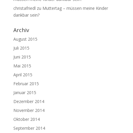
christafriedl
zu
Muttertag – müssen meine Kinder
dankbar sein?
Archiv
August 2015
Juli 2015
Juni 2015
Mai 2015
April 2015
Februar 2015
Januar 2015
Dezember 2014
November 2014
Oktober 2014
September 2014