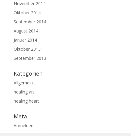
November 2014
Oktober 2014
September 2014
August 2014
Januar 2014
Oktober 2013
September 2013
Kategorien
Allgemein
healing art
healing heart
Meta
Anmelden
Eintrags-Feed