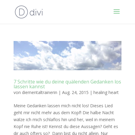
7 Schritte wie du deine quälenden Gedanken los
lassen kannst
von
diementaltrainerin
|
Aug. 24, 2015
|
healing heart
Meine Gedanken lassen mich nicht los! Dieses Lied
geht mir nicht mehr aus dem Kopf! Die halbe Nacht
wälze ich mich schlaflos hin und her, weil in meinem
Kopf nie Ruhe ist! Kennst du diese Aussagen? Geht es
dir auch öfters so? Dann bist du nicht allein. Nur