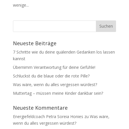
wenige...
Neueste Beiträge
7 Schritte wie du deine quälenden Gedanken los lassen
kannst
Übernimm Verantwortung für deine Gefühle!
Schluckst du die blaue oder die rote Pille?
Was wäre, wenn du alles vergessen würdest?
Muttertag – müssen meine Kinder dankbar sein?
Neueste Kommentare
Energiefeldcoach Petra Soreia Honies
zu
Was wäre,
wenn du alles vergessen würdest?