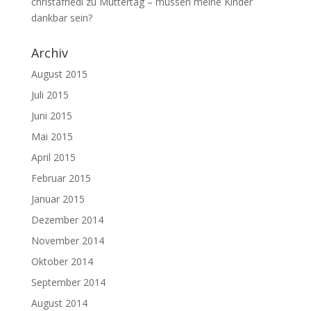
christafriedl
zu
Muttertag – müssen meine Kinder
dankbar sein?
Archiv
August 2015
Juli 2015
Juni 2015
Mai 2015
April 2015
Februar 2015
Januar 2015
Dezember 2014
November 2014
Oktober 2014
September 2014
August 2014