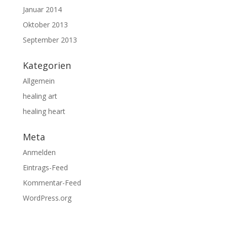
Januar 2014
Oktober 2013
September 2013
Kategorien
Allgemein
healing art
healing heart
Meta
Anmelden
Eintrags-Feed
Kommentar-Feed
WordPress.org