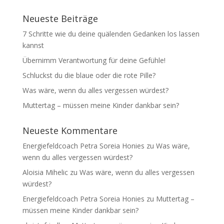
Neueste Beiträge
7 Schritte wie du deine quälenden Gedanken los lassen
kannst
Übernimm Verantwortung für deine Gefühle!
Schluckst du die blaue oder die rote Pille?
Was wäre, wenn du alles vergessen würdest?
Muttertag – müssen meine Kinder dankbar sein?
Neueste Kommentare
Energiefeldcoach Petra Soreia Honies
zu
Was wäre,
wenn du alles vergessen würdest?
Aloisia Mihelic
zu
Was wäre, wenn du alles vergessen
würdest?
Energiefeldcoach Petra Soreia Honies
zu
Muttertag –
müssen meine Kinder dankbar sein?