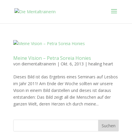
Meine Vision – Petra Soreia Honies
von
diementaltrainerin
|
Okt. 6, 2013
|
healing heart
Dieses Bild ist das Ergebnis eines Seminars auf Lesbos
im Jahr 2011! Am Ende der Woche sollten wir unsere
Vision in einem Bild darstellen und dieses ist daraus
entstanden: Das Bild zeigt all die Menschen auf der
ganzen Welt, deren Herzen ich durch meine...