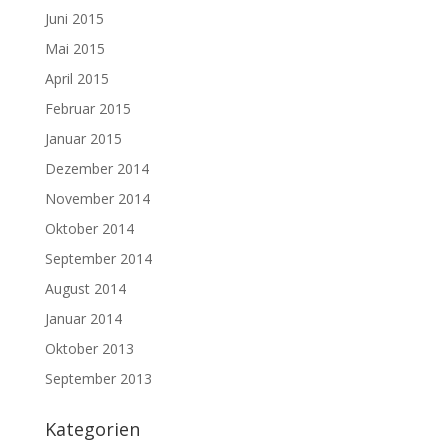
Juni 2015
Mai 2015
April 2015
Februar 2015
Januar 2015
Dezember 2014
November 2014
Oktober 2014
September 2014
August 2014
Januar 2014
Oktober 2013
September 2013
Kategorien