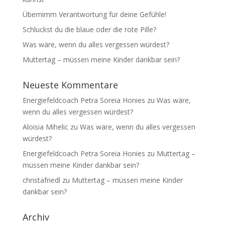
Übernimm Verantwortung für deine Gefühle!
Schluckst du die blaue oder die rote Pille?
Was wäre, wenn du alles vergessen würdest?
Muttertag – müssen meine Kinder dankbar sein?
Neueste Kommentare
Energiefeldcoach Petra Soreia Honies
zu
Was wäre,
wenn du alles vergessen würdest?
Aloisia Mihelic
zu
Was wäre, wenn du alles vergessen
würdest?
Energiefeldcoach Petra Soreia Honies
zu
Muttertag –
müssen meine Kinder dankbar sein?
christafriedl
zu
Muttertag – müssen meine Kinder
dankbar sein?
Archiv