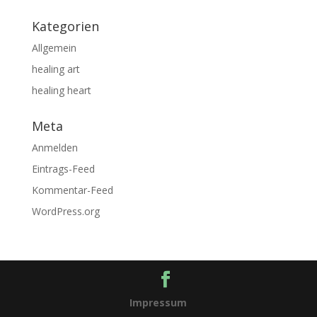
Kategorien
Allgemein
healing art
healing heart
Meta
Anmelden
Eintrags-Feed
Kommentar-Feed
WordPress.org
Impressum