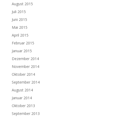
August 2015
Juli 2015
Juni 2015
Mai 2015
April 2015
Februar 2015
Januar 2015
Dezember 2014
November 2014
Oktober 2014
September 2014
August 2014
Januar 2014
Oktober 2013
September 2013