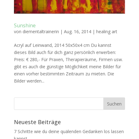
Sunshine
von
diementaltrainerin
|
Aug. 16, 2014
|
healing art
Acryl auf Leinwand, 2014 50x50x4 cm Du kannst
dieses Bild auch für dich ganz persönlich erwerben:
Preis: € 280,- Für Praxen, Therapieräume, Firmen usw.
gibt es auch die günstige Möglichkeit meine Bilder für
einen vorher bestimmten Zeitraum zu mieten. Die
Bilder werden...
Neueste Beiträge
7 Schritte wie du deine quälenden Gedanken los lassen
kannst