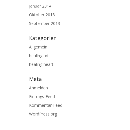
Januar 2014
Oktober 2013
September 2013
Kategorien
Allgemein
healing art
healing heart
Meta
Anmelden
Eintrags-Feed
Kommentar-Feed
WordPress.org