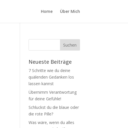
Home
Über Mich
Neueste Beiträge
7 Schritte wie du deine
quälenden Gedanken los
lassen kannst
Übernimm Verantwortung
für deine Gefühle!
Schluckst du die blaue oder
die rote Pille?
Was wäre, wenn du alles