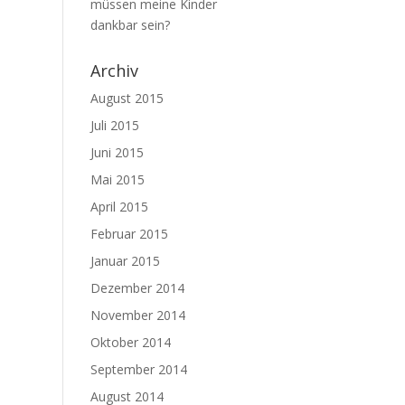
müssen meine Kinder
dankbar sein?
Archiv
August 2015
Juli 2015
Juni 2015
Mai 2015
April 2015
Februar 2015
Januar 2015
Dezember 2014
November 2014
Oktober 2014
September 2014
August 2014