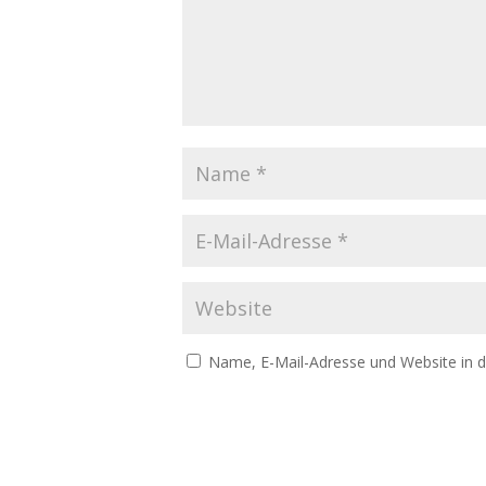
Name, E-Mail-Adresse und Website in 