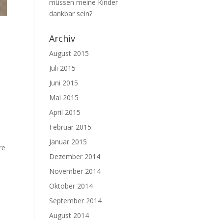
müssen meine Kinder
dankbar sein?
Archiv
August 2015
Juli 2015
Juni 2015
Mai 2015
April 2015
Februar 2015
Januar 2015
re
Dezember 2014
November 2014
Oktober 2014
September 2014
August 2014