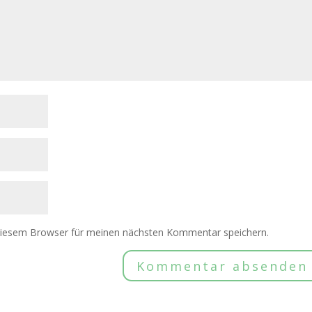
diesem Browser für meinen nächsten Kommentar speichern.