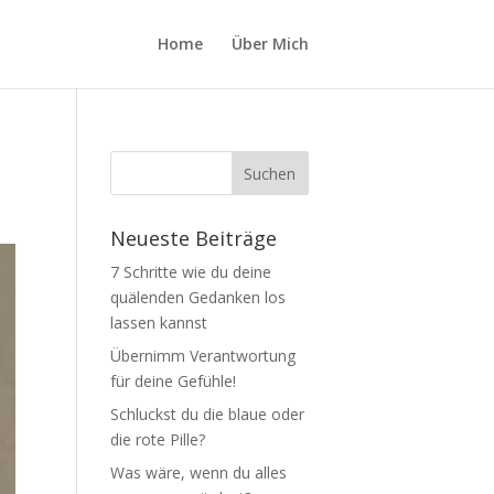
Home
Über Mich
Neueste Beiträge
7 Schritte wie du deine
quälenden Gedanken los
lassen kannst
Übernimm Verantwortung
für deine Gefühle!
Schluckst du die blaue oder
die rote Pille?
Was wäre, wenn du alles