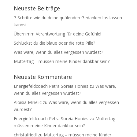
Neueste Beiträge
7 Schritte wie du deine quälenden Gedanken los lassen
kannst
Übernimm Verantwortung für deine Gefühle!
Schluckst du die blaue oder die rote Pille?
Was wäre, wenn du alles vergessen würdest?
Muttertag – müssen meine Kinder dankbar sein?
Neueste Kommentare
Energiefeldcoach Petra Soreia Honies
zu
Was wäre,
wenn du alles vergessen würdest?
Aloisia Mihelic
zu
Was wäre, wenn du alles vergessen
würdest?
Energiefeldcoach Petra Soreia Honies
zu
Muttertag –
müssen meine Kinder dankbar sein?
christafriedl
zu
Muttertag – müssen meine Kinder