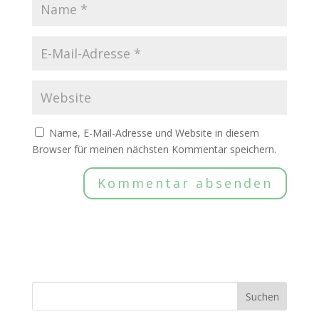
Name, E-Mail-Adresse und Website in diesem
Browser für meinen nächsten Kommentar speichern.