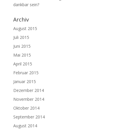
dankbar sein?
Archiv
August 2015
Juli 2015
Juni 2015
Mai 2015
April 2015
Februar 2015
Januar 2015
Dezember 2014
November 2014
Oktober 2014
September 2014
August 2014