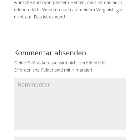
wünsche euch von ganzem Herzen, dass ihr das auch
erleben dürft. Wenn du auch auf deinem Weg bist, gib
nicht auf. Das ist es wert!
Kommentar absenden
Deine E-Mail-Adresse wird nicht veröffentlicht.
Erforderliche Felder sind mit
*
markiert