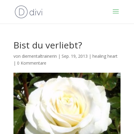
Bist du verliebt?
von
diementaltrainerin
|
Sep. 19, 2013
|
healing heart
|
0 Kommentare