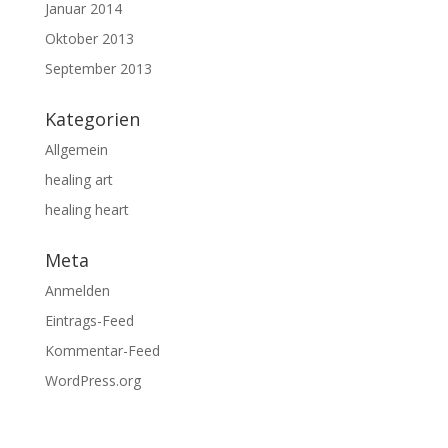
Januar 2014
Oktober 2013
September 2013
Kategorien
Allgemein
healing art
healing heart
Meta
Anmelden
Eintrags-Feed
Kommentar-Feed
WordPress.org