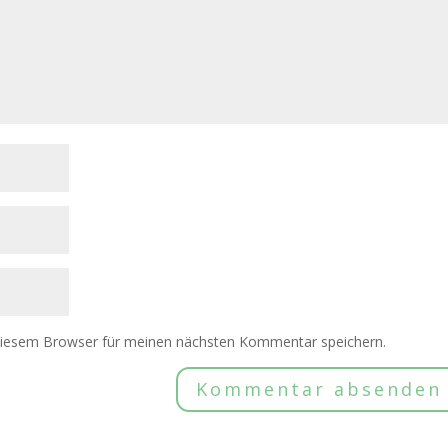
diesem Browser für meinen nächsten Kommentar speichern.