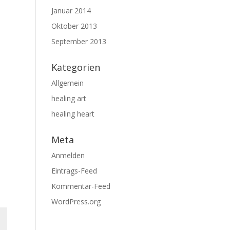
Januar 2014
Oktober 2013
September 2013
Kategorien
Allgemein
healing art
healing heart
Meta
Anmelden
Eintrags-Feed
Kommentar-Feed
WordPress.org