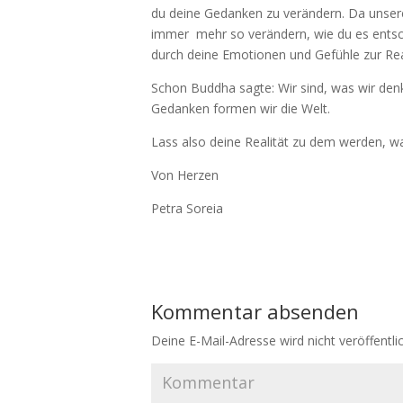
du deine Gedanken zu verändern. Da unsere
immer mehr so verändern, wie du es entsc
durch deine Emotionen und Gefühle zur Real
Schon Buddha sagte: Wir sind, was wir denk
Gedanken formen wir die Welt.
Lass also deine Realität zu dem werden, wa
Von Herzen
Petra Soreia
Kommentar absenden
Deine E-Mail-Adresse wird nicht veröffentlic