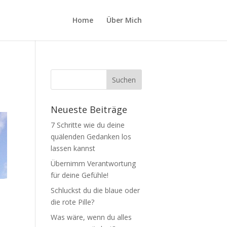
Home
Über Mich
Neueste Beiträge
7 Schritte wie du deine
quälenden Gedanken los
lassen kannst
Übernimm Verantwortung
für deine Gefühle!
Schluckst du die blaue oder
die rote Pille?
Was wäre, wenn du alles