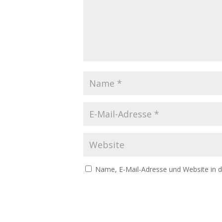
Name, E-Mail-Adresse und Website in 