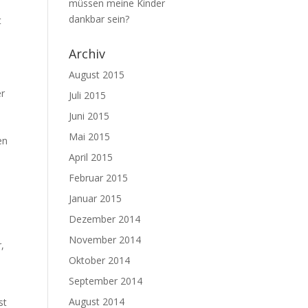
müssen meine Kinder
dankbar sein?
t
Archiv
August 2015
er
Juli 2015
Juni 2015
Mai 2015
en
April 2015
Februar 2015
Januar 2015
Dezember 2014
November 2014
,
Oktober 2014
September 2014
August 2014
st