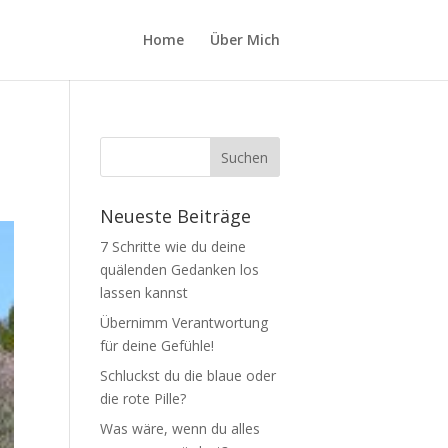
Home
Über Mich
Neueste Beiträge
7 Schritte wie du deine
quälenden Gedanken los
lassen kannst
Übernimm Verantwortung
für deine Gefühle!
Schluckst du die blaue oder
die rote Pille?
Was wäre, wenn du alles