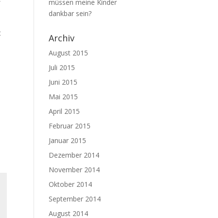
müssen meine Kinder
dankbar sein?
t
Archiv
August 2015
Juli 2015
Juni 2015
Mai 2015
April 2015
Februar 2015
Januar 2015
Dezember 2014
November 2014
Oktober 2014
September 2014
August 2014