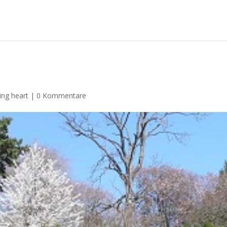
ing heart
|
0 Kommentare