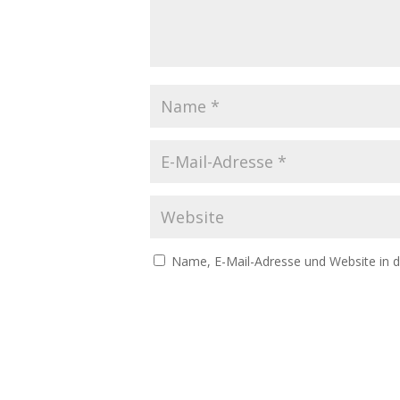
Name, E-Mail-Adresse und Website in 