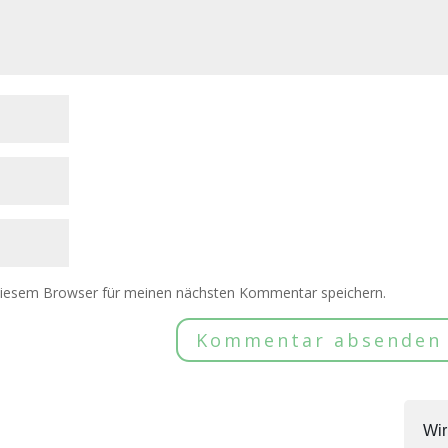
diesem Browser für meinen nächsten Kommentar speichern.
Wir