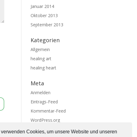
Januar 2014
Oktober 2013
September 2013
Kategorien
Allgemein
healing art
healing heart
Meta
Anmelden
Eintrags-Feed
Kommentar-Feed
WordPress.org
 verwenden Cookies, um unsere Website und unseren