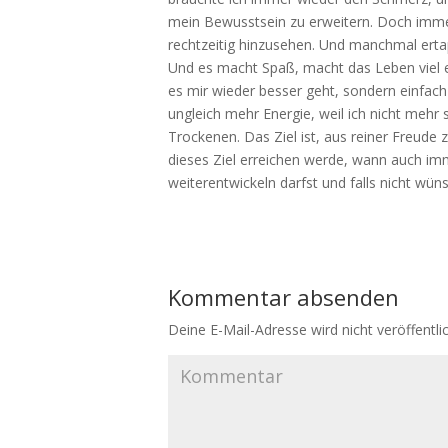
mein Bewusstsein zu erweitern. Doch immer
rechtzeitig hinzusehen. Und manchmal ertap
Und es macht Spaß, macht das Leben viel e
es mir wieder besser geht, sondern einfach
ungleich mehr Energie, weil ich nicht mehr
Trockenen. Das Ziel ist, aus reiner Freude 
dieses Ziel erreichen werde, wann auch imme
weiterentwickeln darfst und falls nicht wü
Kommentar absenden
Deine E-Mail-Adresse wird nicht veröffentlic