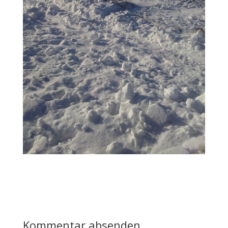
Kommentar absenden