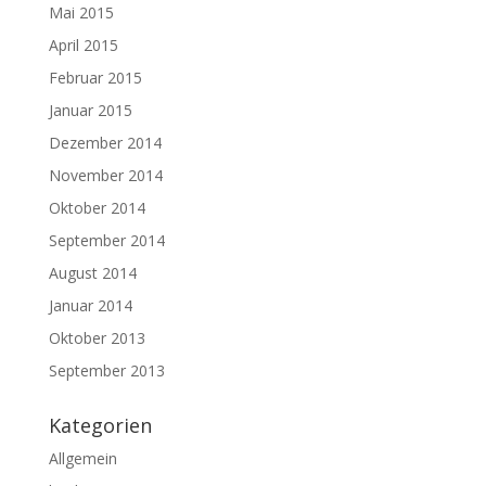
Mai 2015
April 2015
Februar 2015
Januar 2015
Dezember 2014
November 2014
Oktober 2014
September 2014
August 2014
Januar 2014
Oktober 2013
September 2013
Kategorien
Allgemein