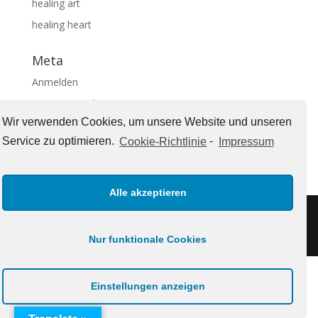
healing art
healing heart
Meta
Anmelden
Eintrags-Feed
Wir verwenden Cookies, um unsere Website und unseren
Kommentar-Feed
Service zu optimieren.
Cookie-Richtlinie
-
Impressum
WordPress.org
Alle akzeptieren
Impressum
Nur funktionale Cookies
Einstellungen anzeigen