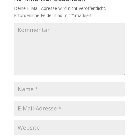
Deine E-Mail-Adresse wird nicht veröffentlicht.
Erforderliche Felder sind mit
*
markiert