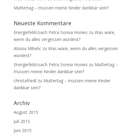
Muttertag – müssen meine Kinder dankbar sein?
Neueste Kommentare
Energiefeldcoach Petra Soreia Honies
zu
Was wäre,
wenn du alles vergessen würdest?
Aloisia Mihelic
zu
Was wäre, wenn du alles vergessen
würdest?
Energiefeldcoach Petra Soreia Honies
zu
Muttertag –
müssen meine Kinder dankbar sein?
christafriedl
zu
Muttertag – müssen meine Kinder
dankbar sein?
Archiv
August 2015
Juli 2015
Juni 2015