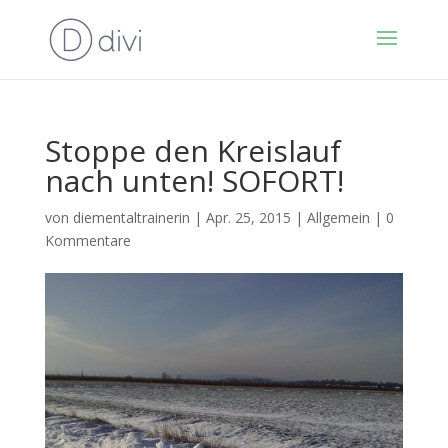
Stoppe den Kreislauf
nach unten! SOFORT!
von
diementaltrainerin
|
Apr. 25, 2015
|
Allgemein
|
0
Kommentare