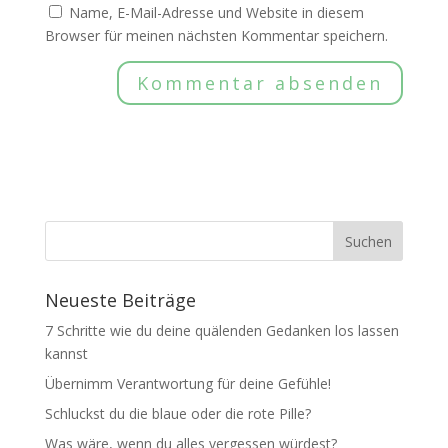
Name, E-Mail-Adresse und Website in diesem
Browser für meinen nächsten Kommentar speichern.
Neueste Beiträge
7 Schritte wie du deine quälenden Gedanken los lassen
kannst
Übernimm Verantwortung für deine Gefühle!
Schluckst du die blaue oder die rote Pille?
Was wäre, wenn du alles vergessen würdest?