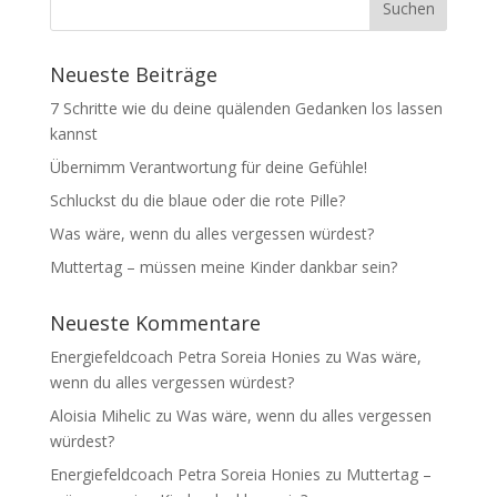
Neueste Beiträge
7 Schritte wie du deine quälenden Gedanken los lassen
kannst
Übernimm Verantwortung für deine Gefühle!
Schluckst du die blaue oder die rote Pille?
Was wäre, wenn du alles vergessen würdest?
Muttertag – müssen meine Kinder dankbar sein?
Neueste Kommentare
Energiefeldcoach Petra Soreia Honies
zu
Was wäre,
wenn du alles vergessen würdest?
Aloisia Mihelic
zu
Was wäre, wenn du alles vergessen
würdest?
Energiefeldcoach Petra Soreia Honies
zu
Muttertag –