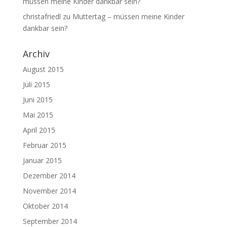
müssen meine Kinder dankbar sein?
christafriedl
zu
Muttertag – müssen meine Kinder
dankbar sein?
Archiv
August 2015
Juli 2015
Juni 2015
Mai 2015
April 2015
Februar 2015
Januar 2015
Dezember 2014
November 2014
Oktober 2014
September 2014