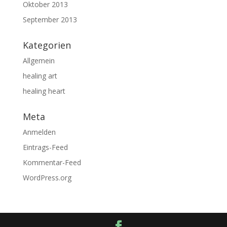
Oktober 2013
September 2013
Kategorien
Allgemein
healing art
healing heart
Meta
Anmelden
Eintrags-Feed
Kommentar-Feed
WordPress.org