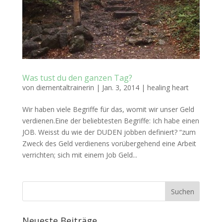
Was tust du den ganzen Tag?
von
diementaltrainerin
|
Jan. 3, 2014
|
healing heart
Wir haben viele Begriffe für das, womit wir unser Geld
verdienen.Eine der beliebtesten Begriffe: Ich habe einen
JOB. Weisst du wie der DUDEN jobben definiert? “zum
Zweck des Geld verdienens vorübergehend eine Arbeit
verrichten; sich mit einem Job Geld...
Neueste Beiträge