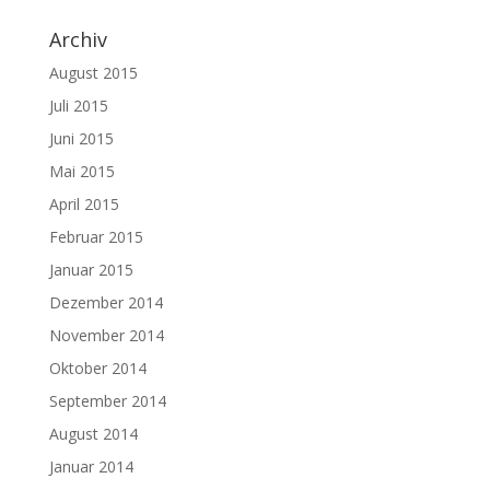
Archiv
August 2015
Juli 2015
Juni 2015
Mai 2015
April 2015
Februar 2015
Januar 2015
Dezember 2014
November 2014
Oktober 2014
September 2014
August 2014
Januar 2014