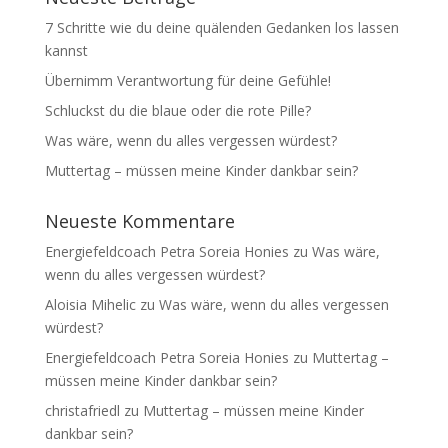
7 Schritte wie du deine quälenden Gedanken los lassen
kannst
Übernimm Verantwortung für deine Gefühle!
Schluckst du die blaue oder die rote Pille?
Was wäre, wenn du alles vergessen würdest?
Muttertag – müssen meine Kinder dankbar sein?
Neueste Kommentare
Energiefeldcoach Petra Soreia Honies
zu
Was wäre,
wenn du alles vergessen würdest?
Aloisia Mihelic
zu
Was wäre, wenn du alles vergessen
würdest?
Energiefeldcoach Petra Soreia Honies
zu
Muttertag –
müssen meine Kinder dankbar sein?
christafriedl
zu
Muttertag – müssen meine Kinder
dankbar sein?