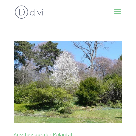
Ausstieg aus der Polarität