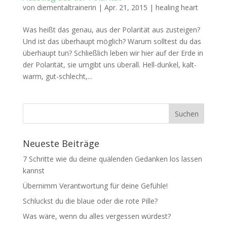
von
diementaltrainerin
|
Apr. 21, 2015
|
healing heart
Was heißt das genau, aus der Polarität aus zusteigen?
Und ist das überhaupt möglich? Warum solltest du das
überhaupt tun? Schließlich leben wir hier auf der Erde in
der Polarität, sie umgibt uns überall. Hell-dunkel, kalt-
warm, gut-schlecht,...
Neueste Beiträge
7 Schritte wie du deine quälenden Gedanken los lassen
kannst
Übernimm Verantwortung für deine Gefühle!
Schluckst du die blaue oder die rote Pille?
Was wäre, wenn du alles vergessen würdest?