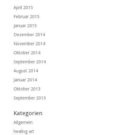
April 2015
Februar 2015
Januar 2015
Dezember 2014
November 2014
Oktober 2014
September 2014
August 2014
Januar 2014
Oktober 2013
September 2013
Kategorien
Allgemein
healing art