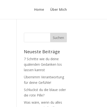
Home
Über Mich
Neueste Beiträge
7 Schritte wie du deine
quälenden Gedanken los
lassen kannst
Übernimm Verantwortung
für deine Gefühle!
Schluckst du die blaue oder
die rote Pille?
Was wäre, wenn du alles