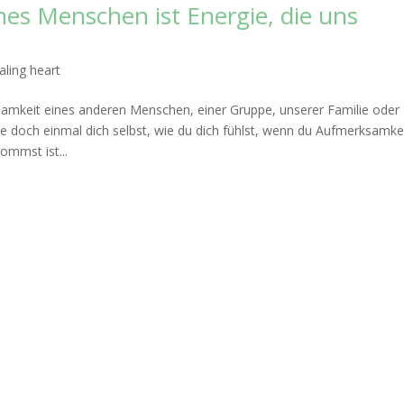
es Menschen ist Energie, die uns
aling heart
samkeit eines anderen Menschen, einer Gruppe, unserer Familie oder
doch einmal dich selbst, wie du dich fühlst, wenn du Aufmerksamke
mmst ist...