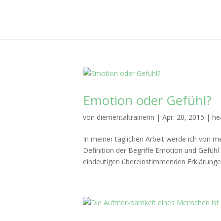
Emotion oder Gefühl?
von
diementaltrainerin
|
Apr. 20, 2015
|
he
In meiner täglichen Arbeit werde ich von 
Definition der Begriffe Emotion und Gefühl g
eindeutigen übereinstimmenden Erklärunge