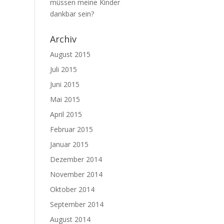
müssen meine Kinder
dankbar sein?
Archiv
August 2015
Juli 2015
Juni 2015
Mai 2015
April 2015
Februar 2015
Januar 2015
Dezember 2014
November 2014
Oktober 2014
September 2014
August 2014