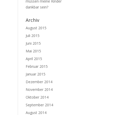
müssen meine Kinder
dankbar sein?
Archiv
August 2015
Juli 2015
Juni 2015
Mai 2015
April 2015
Februar 2015
Januar 2015
Dezember 2014
November 2014
Oktober 2014
September 2014
August 2014