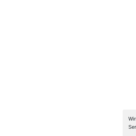
Wir
Ser