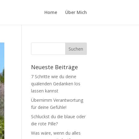
Home
Über Mich
Neueste Beiträge
7 Schritte wie du deine
quälenden Gedanken los
lassen kannst
Übernimm Verantwortung
für deine Gefühle!
Schluckst du die blaue oder
die rote Pille?
Was wäre, wenn du alles