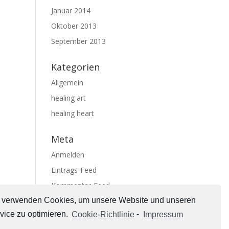
Januar 2014
Oktober 2013
September 2013
Kategorien
Allgemein
healing art
healing heart
Meta
Anmelden
Eintrags-Feed
Kommentar-Feed
WordPress.org
 verwenden Cookies, um unsere Website und unseren
vice zu optimieren.
Cookie-Richtlinie
-
Impressum