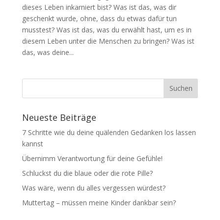
dieses Leben inkarniert bist? Was ist das, was dir
geschenkt wurde, ohne, dass du etwas dafür tun
musstest? Was ist das, was du erwählt hast, um es in
diesem Leben unter die Menschen zu bringen? Was ist
das, was deine...
Neueste Beiträge
7 Schritte wie du deine quälenden Gedanken los lassen
kannst
Übernimm Verantwortung für deine Gefühle!
Schluckst du die blaue oder die rote Pille?
Was wäre, wenn du alles vergessen würdest?
Muttertag – müssen meine Kinder dankbar sein?