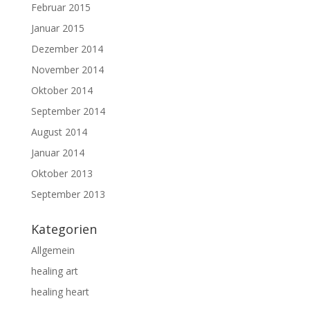
Februar 2015
Januar 2015
Dezember 2014
November 2014
Oktober 2014
September 2014
August 2014
Januar 2014
Oktober 2013
September 2013
Kategorien
Allgemein
healing art
healing heart