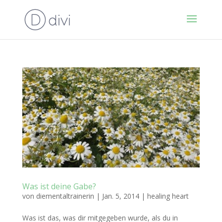
Was ist deine Gabe?
von
diementaltrainerin
|
Jan. 5, 2014
|
healing heart
Was ist das, was dir mitgegeben wurde, als du in