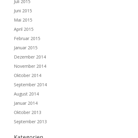
Juli 2015
Juni 2015
Mai 2015
April 2015
Februar 2015
Januar 2015
Dezember 2014
November 2014
Oktober 2014
September 2014
August 2014
Januar 2014
Oktober 2013
September 2013
Kategorien