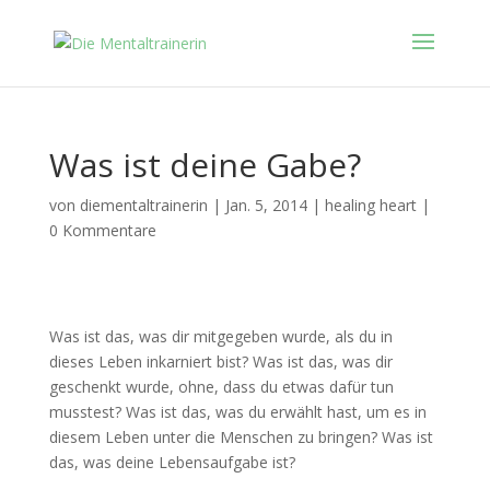
Was ist deine Gabe?
von
diementaltrainerin
|
Jan. 5, 2014
|
healing heart
|
0 Kommentare
Was ist das, was dir mitgegeben wurde, als du in
dieses Leben inkarniert bist? Was ist das, was dir
geschenkt wurde, ohne, dass du etwas dafür tun
musstest? Was ist das, was du erwählt hast, um es in
diesem Leben unter d
ie Menschen zu bringen? Was ist
das, was deine Lebensaufgabe ist?