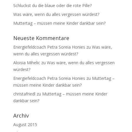
Schluckst du die blaue oder die rote Pille?
Was wäre, wenn du alles vergessen würdest?
Muttertag – müssen meine Kinder dankbar sein?
Neueste Kommentare
Energiefeldcoach Petra Soreia Honies
zu
Was wäre,
wenn du alles vergessen würdest?
Aloisia Mihelic
zu
Was wäre, wenn du alles vergessen
würdest?
Energiefeldcoach Petra Soreia Honies
zu
Muttertag –
müssen meine Kinder dankbar sein?
christafriedl
zu
Muttertag – müssen meine Kinder
dankbar sein?
Archiv
August 2015