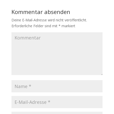
Kommentar absenden
Deine E-Mail-Adresse wird nicht veröffentlicht.
Erforderliche Felder sind mit
*
markiert