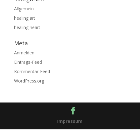
Allgemein
healing art
healing heart
Meta
Anmelden
Eintrags-Feed
Kommentar-Feed
WordPress.org
Impressum