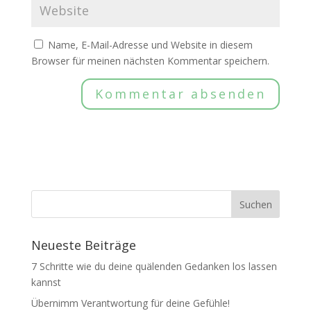
Name, E-Mail-Adresse und Website in diesem
Browser für meinen nächsten Kommentar speichern.
Neueste Beiträge
7 Schritte wie du deine quälenden Gedanken los lassen
kannst
Übernimm Verantwortung für deine Gefühle!