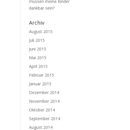
müssen meine Kinder
dankbar sein?
Archiv
August 2015
Juli 2015
Juni 2015
Mai 2015
April 2015
Februar 2015
Januar 2015
Dezember 2014
November 2014
Oktober 2014
September 2014
August 2014