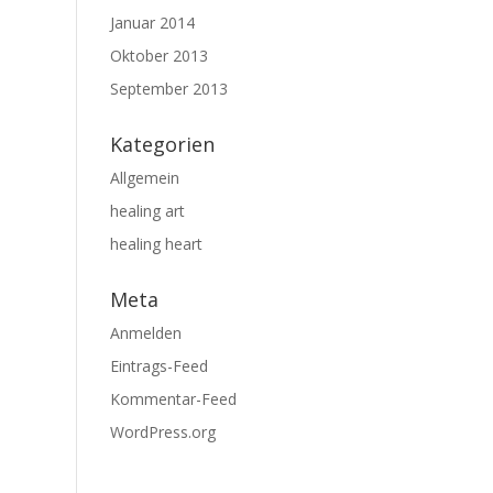
Januar 2014
Oktober 2013
September 2013
Kategorien
Allgemein
healing art
healing heart
Meta
Anmelden
Eintrags-Feed
Kommentar-Feed
WordPress.org