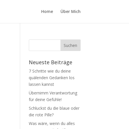
Home
Über Mich
Neueste Beiträge
7 Schritte wie du deine
quälenden Gedanken los
lassen kannst
Übernimm Verantwortung
für deine Gefühle!
Schluckst du die blaue oder
die rote Pille?
Was wäre, wenn du alles