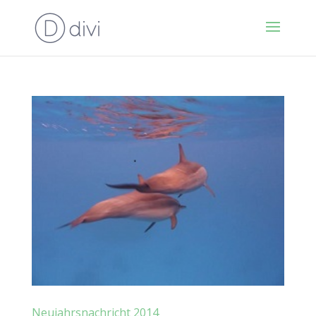
Neujahrsnachricht 2014