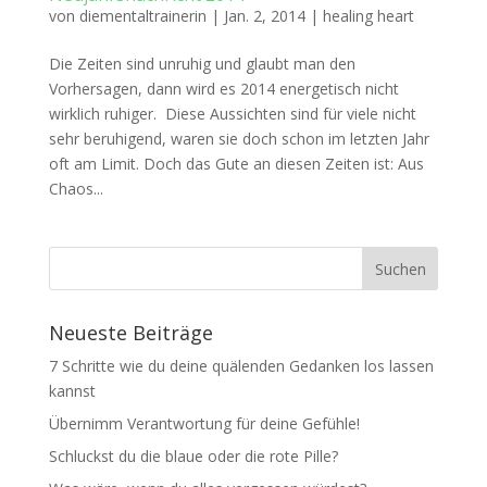
von
diementaltrainerin
|
Jan. 2, 2014
|
healing heart
Die Zeiten sind unruhig und glaubt man den
Vorhersagen, dann wird es 2014 energetisch nicht
wirklich ruhiger. Diese Aussichten sind für viele nicht
sehr beruhigend, waren sie doch schon im letzten Jahr
oft am Limit. Doch das Gute an diesen Zeiten ist: Aus
Chaos...
Neueste Beiträge
7 Schritte wie du deine quälenden Gedanken los lassen
kannst
Übernimm Verantwortung für deine Gefühle!
Schluckst du die blaue oder die rote Pille?