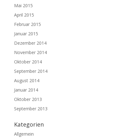
Mai 2015
April 2015
Februar 2015
Januar 2015
Dezember 2014
November 2014
Oktober 2014
September 2014
August 2014
Januar 2014
Oktober 2013
September 2013
Kategorien
Allgemein