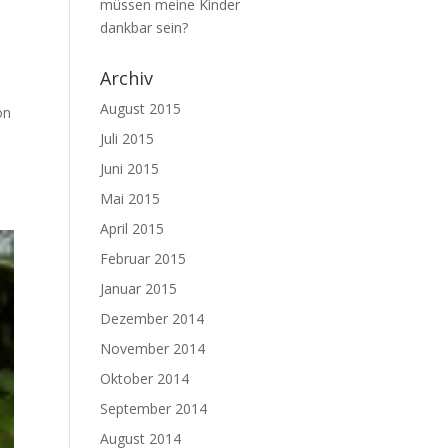
müssen meine Kinder
dankbar sein?
Archiv
August 2015
on
Juli 2015
Juni 2015
Mai 2015
April 2015
Februar 2015
Januar 2015
Dezember 2014
November 2014
Oktober 2014
September 2014
August 2014