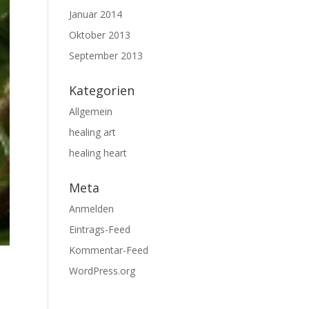
Januar 2014
Oktober 2013
September 2013
Kategorien
Allgemein
healing art
healing heart
Meta
Anmelden
Eintrags-Feed
Kommentar-Feed
WordPress.org