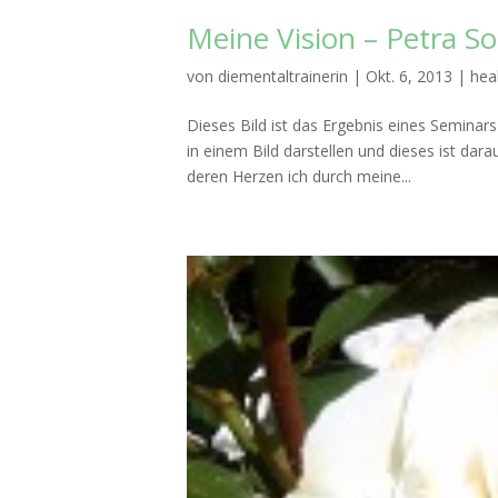
Meine Vision – Petra So
von
diementaltrainerin
|
Okt. 6, 2013
|
hea
Dieses Bild ist das Ergebnis eines Seminar
in einem Bild darstellen und dieses ist dar
deren Herzen ich durch meine...