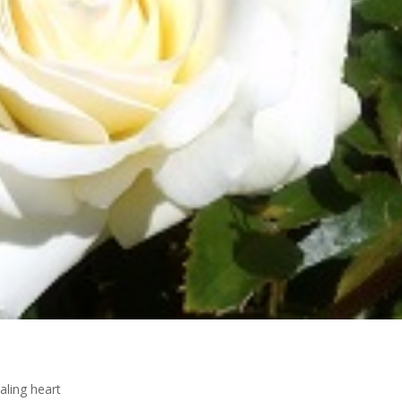
aling heart