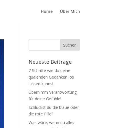
Home
Über Mich
Neueste Beiträge
7 Schritte wie du deine
quälenden Gedanken los
lassen kannst
Übernimm Verantwortung
für deine Gefühle!
Schluckst du die blaue oder
die rote Pille?
Was wäre, wenn du alles