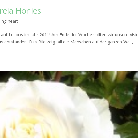
reia Honies
ling heart
s auf Lesbos im Jahr 2011! Am Ende der Woche sollten wir unsere Visi
aus entstanden: Das Bild zeigt all die Menschen auf der ganzen Welt,