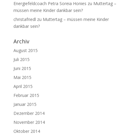
Energiefeldcoach Petra Soreia Honies
zu
Muttertag –
müssen meine Kinder dankbar sein?
christafriedl
zu
Muttertag – müssen meine Kinder
dankbar sein?
Archiv
August 2015
Juli 2015
Juni 2015
Mai 2015
April 2015
Februar 2015
Januar 2015
Dezember 2014
November 2014
Oktober 2014