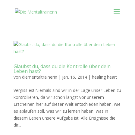
Glaubst du, dass du die Kontrolle über dein
Leben hast?
von
diementaltrainerin
|
Jan. 16, 2014
|
healing heart
Vergiss es! Niemals sind wir in der Lage unser Leben zu
kontrollieren, da wir schon längst vor unserem
Erscheinen hier auf dieser Welt entschieden haben, wie
es ablaufen soll, was wir zu lernen haben, was in
diesem Leben unsere Aufgabe ist. Alle Ereignisse die
dir...