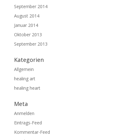
September 2014
August 2014
Januar 2014
Oktober 2013
September 2013
Kategorien
Allgemein
healing art
healing heart
Meta
Anmelden
Eintrags-Feed
Kommentar-Feed