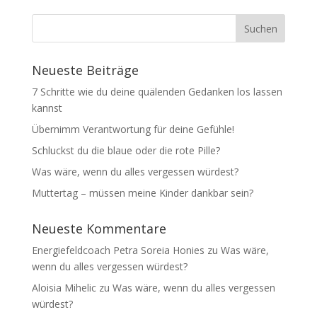
Neueste Beiträge
7 Schritte wie du deine quälenden Gedanken los lassen
kannst
Übernimm Verantwortung für deine Gefühle!
Schluckst du die blaue oder die rote Pille?
Was wäre, wenn du alles vergessen würdest?
Muttertag – müssen meine Kinder dankbar sein?
Neueste Kommentare
Energiefeldcoach Petra Soreia Honies
zu
Was wäre,
wenn du alles vergessen würdest?
Aloisia Mihelic
zu
Was wäre, wenn du alles vergessen
würdest?