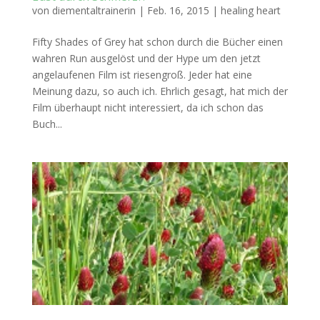
von
diementaltrainerin
|
Feb. 16, 2015
|
healing heart
Fifty Shades of Grey hat schon durch die Bücher einen
wahren Run ausgelöst und der Hype um den jetzt
angelaufenen Film ist riesengroß. Jeder hat eine
Meinung dazu, so auch ich. Ehrlich gesagt, hat mich der
Film überhaupt nicht interessiert, da ich schon das
Buch...