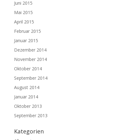
Juni 2015
Mai 2015
April 2015
Februar 2015
Januar 2015
Dezember 2014
November 2014
Oktober 2014
September 2014
August 2014
Januar 2014
Oktober 2013
September 2013
Kategorien