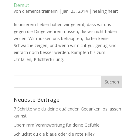
Demut
von
diementaltrainerin
|
Jan. 23, 2014
|
healing heart
In unserem Leben haben wir gelernt, dass wir uns
gegen die Dinge wehren müssen, die wir nicht haben
wollen. Wir müssen uns behaupten, dürfen keine
Schwäche zeigen, und wenn wir nicht gut genug sind
einfach noch besser werden. Kämpfen bis zum
Umfallen, Pflichterfüllung...
Neueste Beiträge
7 Schritte wie du deine quälenden Gedanken los lassen
kannst
Übernimm Verantwortung für deine Gefühle!
Schluckst du die blaue oder die rote Pille?