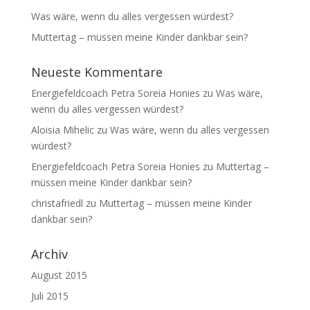
Was wäre, wenn du alles vergessen würdest?
Muttertag – müssen meine Kinder dankbar sein?
Neueste Kommentare
Energiefeldcoach Petra Soreia Honies
zu
Was wäre,
wenn du alles vergessen würdest?
Aloisia Mihelic
zu
Was wäre, wenn du alles vergessen
würdest?
Energiefeldcoach Petra Soreia Honies
zu
Muttertag –
müssen meine Kinder dankbar sein?
christafriedl
zu
Muttertag – müssen meine Kinder
dankbar sein?
Archiv
August 2015
Juli 2015