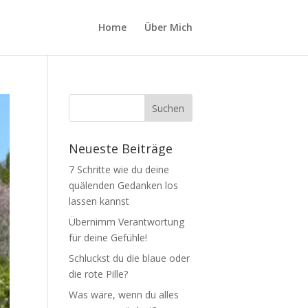
Home
Über Mich
Neueste Beiträge
7 Schritte wie du deine
quälenden Gedanken los
lassen kannst
Übernimm Verantwortung
für deine Gefühle!
Schluckst du die blaue oder
die rote Pille?
Was wäre, wenn du alles