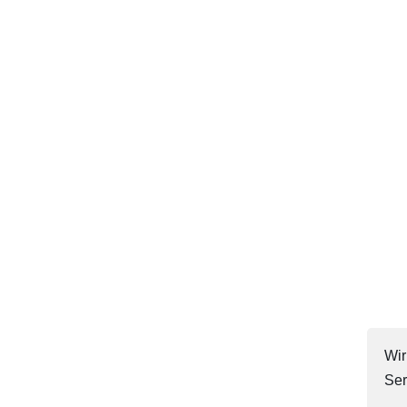
Wir
Ser