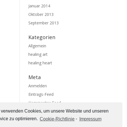
Januar 2014
Oktober 2013
September 2013
Kategorien
Allgemein
healing art
healing heart
Meta
Anmelden
Eintrags-Feed
Kommentar-Feed
WordPress.org
 verwenden Cookies, um unsere Website und unseren
vice zu optimieren.
Cookie-Richtlinie
-
Impressum