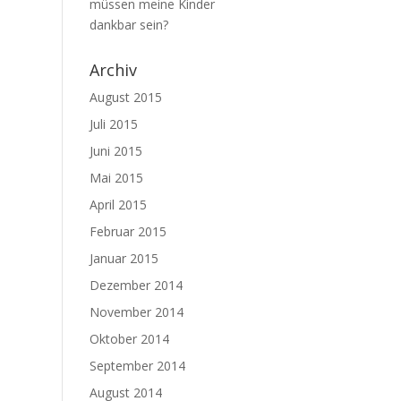
müssen meine Kinder
dankbar sein?
Archiv
August 2015
Juli 2015
Juni 2015
Mai 2015
April 2015
Februar 2015
Januar 2015
Dezember 2014
November 2014
Oktober 2014
September 2014
August 2014