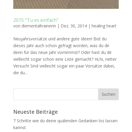
2015 “Tu es einfach”
von
diementaltrainerin
|
Dez. 30, 2014
|
healing heart
Neujahrsvorsätze und andere gute Ideen! Bist du
dieses Jahr auch schon gefragt worden, was du dir
denn für das neue Jahr vornimmst? Oder hast du dir
vielleicht sogar schon eine Liste gemacht? Hi,hi, netter
Versuch! Sind vielleicht sogar ein paar Vorsätze dabei,
die du...
Neueste Beiträge
7 Schritte wie du deine quälenden Gedanken los lassen
kannst