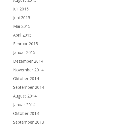
August 2015
Juli 2015
Juni 2015
Mai 2015
April 2015
Februar 2015
Januar 2015
Dezember 2014
November 2014
Oktober 2014
September 2014
August 2014
Januar 2014
Oktober 2013
September 2013