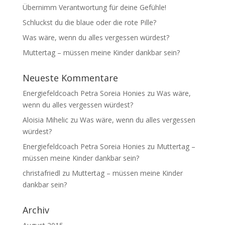
Übernimm Verantwortung für deine Gefühle!
Schluckst du die blaue oder die rote Pille?
Was wäre, wenn du alles vergessen würdest?
Muttertag – müssen meine Kinder dankbar sein?
Neueste Kommentare
Energiefeldcoach Petra Soreia Honies
zu
Was wäre,
wenn du alles vergessen würdest?
Aloisia Mihelic
zu
Was wäre, wenn du alles vergessen
würdest?
Energiefeldcoach Petra Soreia Honies
zu
Muttertag –
müssen meine Kinder dankbar sein?
christafriedl
zu
Muttertag – müssen meine Kinder
dankbar sein?
Archiv