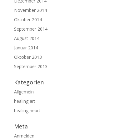
Dezember 2014
November 2014
Oktober 2014
September 2014
August 2014
Januar 2014
Oktober 2013
September 2013
Kategorien
Allgemein
healing art
healing heart
Meta
Anmelden