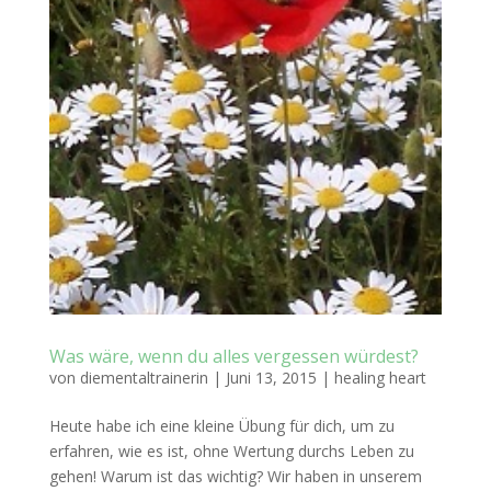
Was wäre, wenn du alles vergessen würdest?
von
diementaltrainerin
|
Juni 13, 2015
|
healing heart
Heute habe ich eine kleine Übung für dich, um zu
erfahren, wie es ist, ohne Wertung durchs Leben zu
gehen! Warum ist das wichtig? Wir haben in unserem