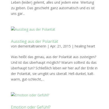
Leben (leider) gelernt, alles und jedem eine Wertung
zu geben. Das geschieht ganz automatisch und es ist
uns gar...
Ausstieg aus der Polarität
von
diementaltrainerin
|
Apr. 21, 2015
|
healing heart
Was heißt das genau, aus der Polarität aus zusteigen?
Und ist das überhaupt möglich? Warum solltest du das
überhaupt tun? Schließlich leben wir hier auf der Erde in
der Polarität, sie umgibt uns überall. Hell-dunkel, kalt-
warm, gut-schlecht,...
Emotion oder Gefühl?