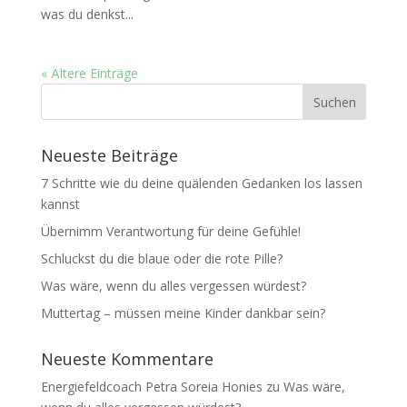
was du denkst...
« Ältere Einträge
Neueste Beiträge
7 Schritte wie du deine quälenden Gedanken los lassen
kannst
Übernimm Verantwortung für deine Gefühle!
Schluckst du die blaue oder die rote Pille?
Was wäre, wenn du alles vergessen würdest?
Muttertag – müssen meine Kinder dankbar sein?
Neueste Kommentare
Energiefeldcoach Petra Soreia Honies
zu
Was wäre,