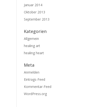
Januar 2014
Oktober 2013
September 2013
Kategorien
Allgemein
healing art
healing heart
Meta
Anmelden
Eintrags-Feed
Kommentar-Feed
WordPress.org