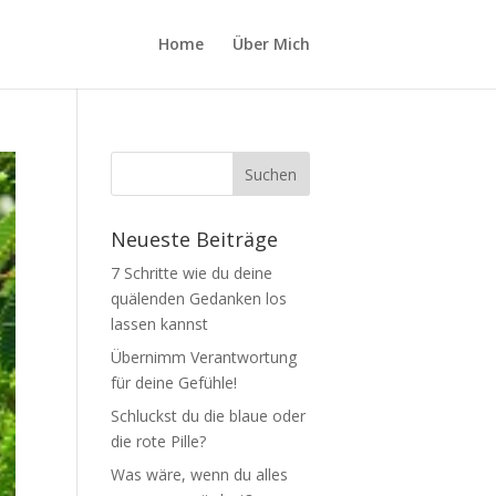
Home
Über Mich
Neueste Beiträge
7 Schritte wie du deine
quälenden Gedanken los
lassen kannst
Übernimm Verantwortung
für deine Gefühle!
Schluckst du die blaue oder
die rote Pille?
Was wäre, wenn du alles