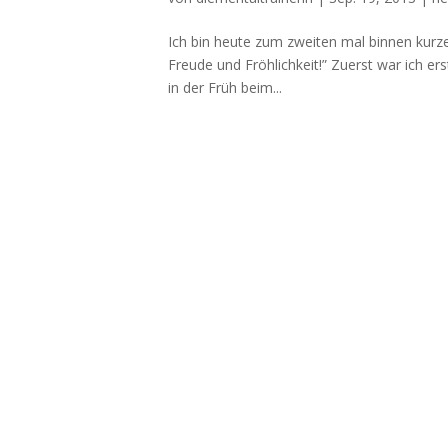
Ich bin heute zum zweiten mal binnen kurzer
Freude und Fröhlichkeit!” Zuerst war ich er
in der Früh beim...