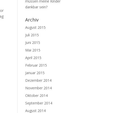
müssen meine Kinder
dankbar sein?
vor
Tag
Archiv
August 2015
Juli 2015
Juni 2015
Mai 2015
April 2015
Februar 2015
Januar 2015
Dezember 2014
November 2014
Oktober 2014
September 2014
August 2014