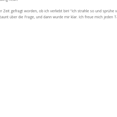
 Zeit gefragt worden, ob ich verliebt bin! “Ich strahle so und sprühe 
staunt über die Frage, und dann wurde mir klar. Ich freue mich jeden 