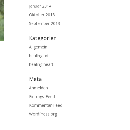
Januar 2014
Oktober 2013
September 2013
Kategorien
Allgemein
healing art
healing heart
Meta
Anmelden
Eintrags-Feed
Kommentar-Feed
WordPress.org