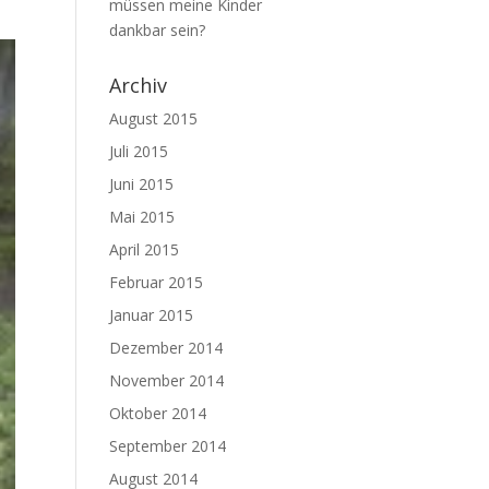
müssen meine Kinder
dankbar sein?
Archiv
August 2015
Juli 2015
Juni 2015
Mai 2015
April 2015
Februar 2015
Januar 2015
Dezember 2014
November 2014
Oktober 2014
September 2014
August 2014