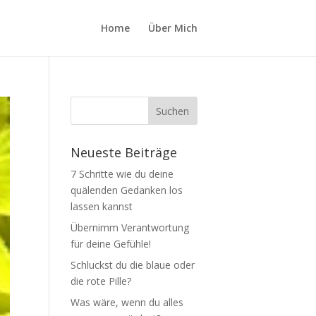
Home
Über Mich
Neueste Beiträge
7 Schritte wie du deine
quälenden Gedanken los
lassen kannst
Übernimm Verantwortung
für deine Gefühle!
Schluckst du die blaue oder
die rote Pille?
Was wäre, wenn du alles