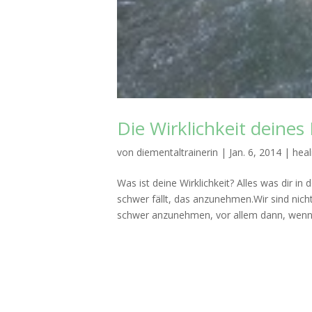
Die Wirklichkeit deines
von
diementaltrainerin
|
Jan. 6, 2014
|
heal
Was ist deine Wirklichkeit? Alles was dir 
schwer fällt, das anzunehmen.Wir sind nic
schwer anzunehmen, vor allem dann, wenn 