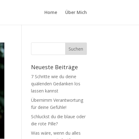
Home
Über Mich
Neueste Beiträge
7 Schritte wie du deine
quälenden Gedanken los
lassen kannst
Übernimm Verantwortung
für deine Gefühle!
Schluckst du die blaue oder
die rote Pille?
Was wäre, wenn du alles