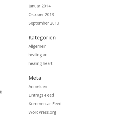
Januar 2014
Oktober 2013
September 2013
Kategorien
Allgemein
healing art
healing heart
Meta
Anmelden
it
Eintrags-Feed
Kommentar-Feed
WordPress.org