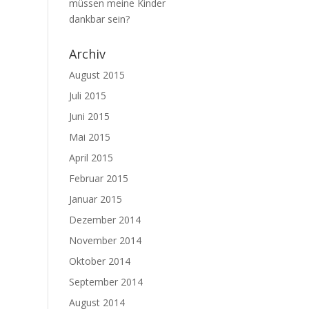
müssen meine Kinder
dankbar sein?
Archiv
August 2015
Juli 2015
Juni 2015
Mai 2015
April 2015
Februar 2015
Januar 2015
Dezember 2014
November 2014
Oktober 2014
September 2014
August 2014